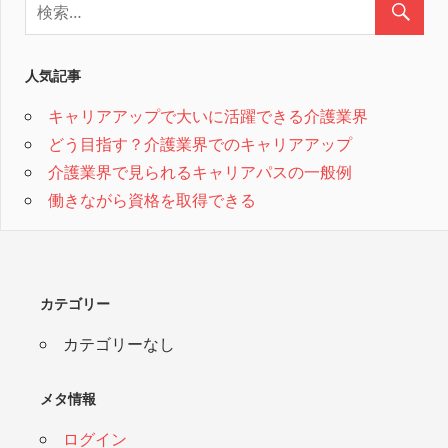
人気記事
キャリアアップで大いに活躍できる介護業界
どう目指す？介護業界でのキャリアアップ
介護業界で見られるキャリアパスの一般例
働きながら資格を取得できる
カテゴリー
カテゴリーなし
メタ情報
ログイン