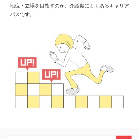
地位・立場を目指すのが、介護職によくあるキャリア
パスです。