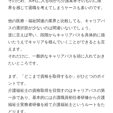
そのため、30代に入る頃から介護業界そのものに限
界を感じて退職を考えてしまうケースも多いのです。
他の医療・福祉関連の業界と比較しても、キャリアパ
スの選択肢が少ないのは間違いないでしょう。
逆に言えば早い、段階からキャリアパスを具体的に描
いたうえでキャリアを積んでいくことができるとも言
えます。
それだけに、一般的なキャリアパスを頭に入れておき
たいところです。
まず、「どこまで資格を取得するか」がひとつのポイ
ントです。
介護福祉士の資格取得を目指すのはキャリアパスの第
一歩であり、基本的には介護職員初任者研修から介護
福祉士実務者研修を経て介護福祉士というルートをた
どります。