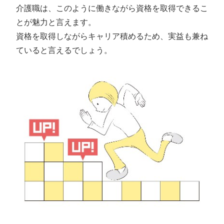
介護職は、このように働きながら資格を取得できるこ
とが魅力と言えます。
資格を取得しながらキャリア積めるため、実益も兼ね
ていると言えるでしょう。