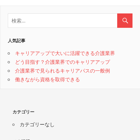
人気記事
キャリアアップで大いに活躍できる介護業界
どう目指す？介護業界でのキャリアアップ
介護業界で見られるキャリアパスの一般例
働きながら資格を取得できる
カテゴリー
カテゴリーなし