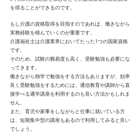
を得ることができるのです。
もし介護の資格取得を目指すのであれば、働きながら
実務経験を積んでいくのが重要です。
介護福祉士は介護業界においてたった1つの国家資格
です。
そのため、試験の難易度も高く、受験勉強も必要にな
ってきます。
働きながら独学で勉強をする方法もありますが、効率
良く受験勉強をするためには、通信教育や講師から直
接学べる通学講座を利用するのも良い方法かもしれま
せん。
また、育児や家事をしながらと仕事に就いている方
は、短期集中型の講座もあるので利用してみると良い
でしょう。