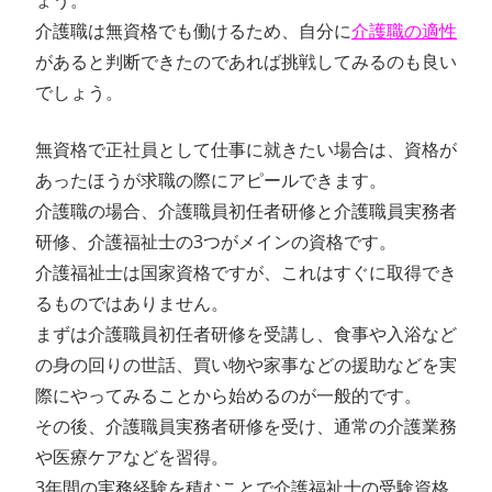
介護職は無資格でも働けるため、自分に
介護職の適性
があると判断できたのであれば挑戦してみるのも良い
でしょう。
無資格で正社員として仕事に就きたい場合は、資格が
あったほうが求職の際にアピールできます。
介護職の場合、介護職員初任者研修と介護職員実務者
研修、介護福祉士の3つがメインの資格です。
介護福祉士は国家資格ですが、これはすぐに取得でき
るものではありません。
まずは介護職員初任者研修を受講し、食事や入浴など
の身の回りの世話、買い物や家事などの援助などを実
際にやってみることから始めるのが一般的です。
その後、介護職員実務者研修を受け、通常の介護業務
や医療ケアなどを習得。
3年間の実務経験を積むことで介護福祉士の受験資格